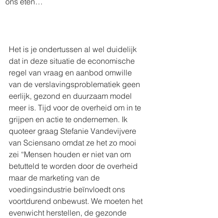
ons eten…
Het is je ondertussen al wel duidelijk 
dat in deze situatie de economische 
regel van vraag en aanbod omwille 
van de verslavingsproblematiek geen 
eerlijk, gezond en duurzaam model 
meer is. Tijd voor de overheid om in te 
grijpen en actie te ondernemen. Ik 
quoteer graag Stefanie Vandevijvere 
van Sciensano omdat ze het zo mooi 
zei “Mensen houden er niet van om 
betutteld te worden door de overheid 
maar de marketing van de 
voedingsindustrie beïnvloedt ons 
voortdurend onbewust. We moeten het 
evenwicht herstellen, de gezonde 