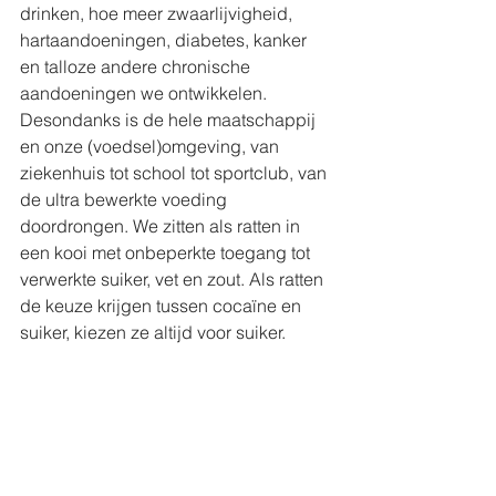
drinken, hoe meer zwaarlijvigheid, 
hartaandoeningen, diabetes, kanker 
en talloze andere chronische 
aandoeningen we ontwikkelen. 
Desondanks is de hele maatschappij 
en onze (voedsel)omgeving, van 
ziekenhuis tot school tot sportclub, van 
de ultra bewerkte voeding 
doordrongen. We zitten als ratten in 
een kooi met onbeperkte toegang tot 
verwerkte suiker, vet en zout. Als ratten 
de keuze krijgen tussen cocaïne en 
suiker, kiezen ze altijd voor suiker.