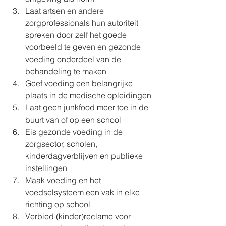
Laat artsen en andere 
zorgprofessionals hun autoriteit 
spreken door zelf het goede 
voorbeeld te geven en gezonde 
voeding onderdeel van de 
behandeling te maken
Geef voeding een belangrijke 
plaats in de medische opleidingen
Laat geen junkfood meer toe in de 
buurt van of op een school
Eis gezonde voeding in de 
zorgsector, scholen, 
kinderdagverblijven en publieke 
instellingen
Maak voeding en het 
voedselsysteem een vak in elke 
richting op school
Verbied (kinder)reclame voor 