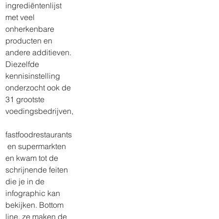
ingrediëntenlijst 
met veel 
onherkenbare 
producten en 
andere additieven. 
Diezelfde 
kennisinstelling 
onderzocht ook de 
31 grootste 
voedingsbedrijven,
fastfoodrestaurants
 en supermarkten 
en kwam tot de 
schrijnende feiten 
die je in de 
infographic kan 
bekijken. Bottom 
line, ze maken de 