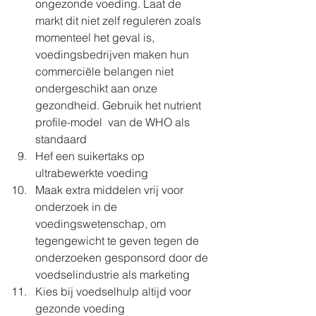
ongezonde voeding. Laat de 
markt dit niet zelf reguleren zoals 
momenteel het geval is, 
voedingsbedrijven maken hun 
commerciële belangen niet 
ondergeschikt aan onze 
gezondheid. Gebruik het nutrient 
profile-model  van de WHO als 
standaard
Hef een suikertaks op 
ultrabewerkte voeding
Maak extra middelen vrij voor 
onderzoek in de 
voedingswetenschap, om 
tegengewicht te geven tegen de 
onderzoeken gesponsord door de 
voedselindustrie als marketing
Kies bij voedselhulp altijd voor 
gezonde voeding