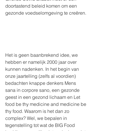
doortastend beleid komen om een 
gezonde voedselomgeving te creëren. 
Het is geen baanbrekend idee, we 
hebben er namelijk 2000 jaar over 
kunnen nadenken. In het begin van 
onze jaartelling (zelfs al voordien) 
bedachten knappe denkers Mens 
sana in corpore sano, een gezonde 
geest in een gezond lichaam en Let 
food be thy medicine and medicine be 
thy food. Waarom is het dan zo 
complex? Wel, we bepalen in 
tegenstelling tot wat de BIG Food 